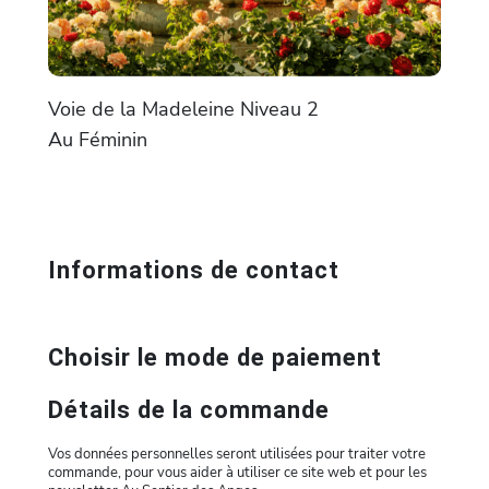
Voie de la Madeleine Niveau 2
Au Féminin
Informations de contact
Choisir le mode de paiement
Détails de la commande
Vos données personnelles seront utilisées pour traiter votre
commande, pour vous aider à utiliser ce site web et pour les