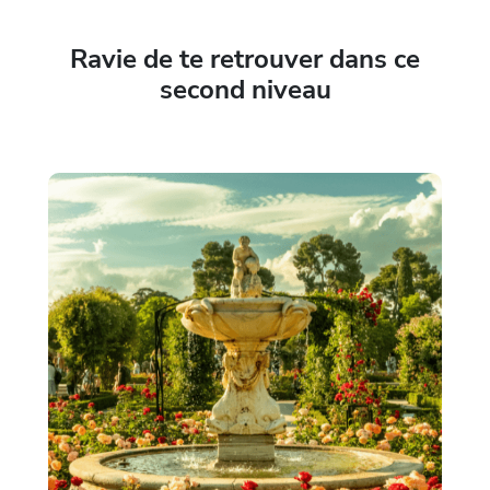
Ravie de te retrouver dans ce
second niveau