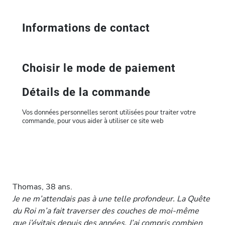
Informations de contact
Choisir le mode de paiement
Détails de la commande
Vos données personnelles seront utilisées pour traiter votre
commande, pour vous aider à utiliser ce site web
Thomas, 38 ans.
Je ne m’attendais pas à une telle profondeur. La Quête
du Roi m’a fait traverser des couches de moi-même
que j’évitais depuis des années. J’ai compris combien