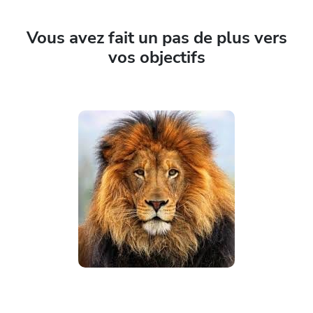
Vous avez fait un pas de plus vers
vos objectifs