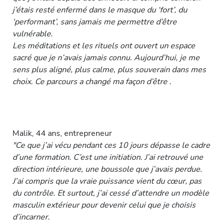
j’étais resté enfermé dans le masque du ‘fort’, du
‘performant’, sans jamais me permettre d’être
vulnérable.
Les méditations et les rituels ont ouvert un espace
sacré que je n’avais jamais connu. Aujourd’hui, je me
sens plus aligné, plus calme, plus souverain dans mes
choix. Ce parcours a changé ma façon d’être .
Malik, 44 ans, entrepreneur
"Ce que j’ai vécu pendant ces 10 jours dépasse le cadre
d’une formation. C’est une initiation. J’ai retrouvé une
direction intérieure, une boussole que j’avais perdue.
J’ai compris que la vraie puissance vient du cœur, pas
du contrôle. Et surtout, j’ai cessé d’attendre un modèle
masculin extérieur pour devenir celui que je choisis
d’incarner.