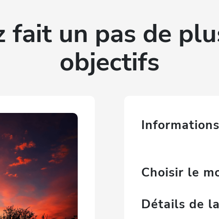
 fait un pas de plu
objectifs
Informations
Choisir le 
Détails de 