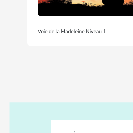
Voie de la Madeleine Niveau 1