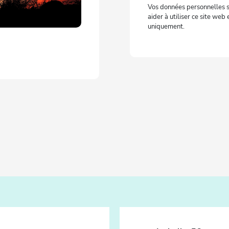
Vos données personnelles s
aider à utiliser ce site we
uniquement.