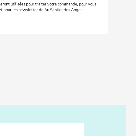
eront utilisées pour traiter votre commande, pour vous
b et pour les newsletter de Au Sentier des Anges