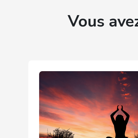
Vous avez